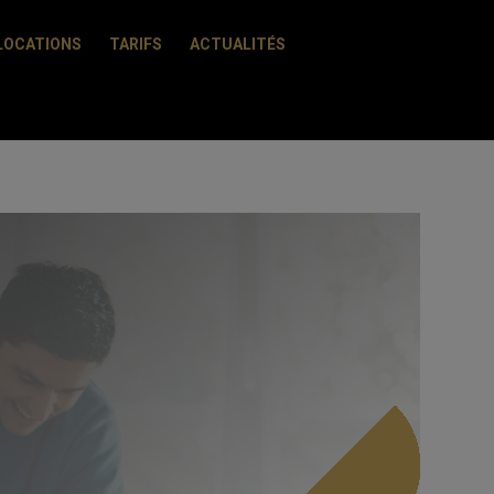
LOCATIONS
TARIFS
ACTUALITÉS