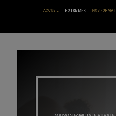
ACCUEIL
NOTRE MFR
NOS FORMAT
MAISON FAMILIALE RURALE