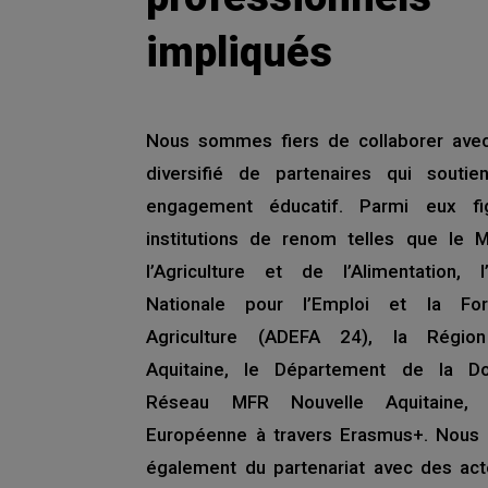
impliqués
Nous sommes fiers de collaborer ave
diversifié de partenaires qui soutie
engagement éducatif. Parmi eux fi
institutions de renom telles que le M
l’Agriculture et de l’Alimentation, l’
Nationale pour l’Emploi et la Fo
Agriculture (ADEFA 24), la Région
Aquitaine, le Département de la Do
Réseau MFR Nouvelle Aquitaine, 
Européenne à travers Erasmus+. Nous 
également du partenariat avec des act