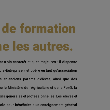
 de formation
 les autres.
ar trois caractéristiques majeures : il dispense
le-Entreprise » et opère en tant qu’association
s et anciens parents d’élèves, ainsi que des
 le Ministère de l’Agriculture et de la Forêt, la
ons générales et professionnelles. Les élèves et
cole pour bénéficier d’un enseignement général