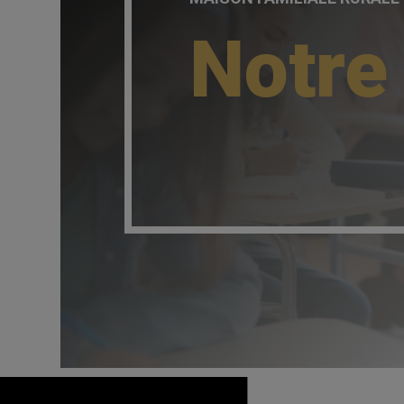
Notre